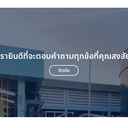
เรายินดีที่จะตอบคำถามทุกข้อที่คุณสงสั
ติดต่อ