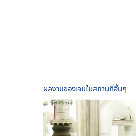
ผลงานของเจมในสถานที่อื่นๆ