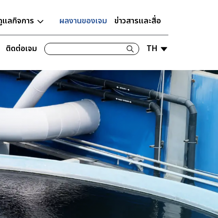
ดูแลกิจการ
ผลงานของเจม
ข่าวสารและสื่อ
ติดต่อเจม
TH