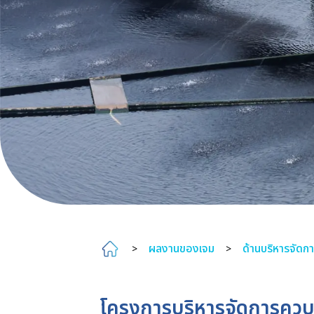
ผลงานของเจม
ด้านบริหารจัดกา
>
>
โครงการบริหารจัดการควบ