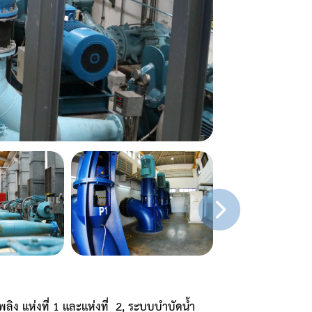
ง แห่งที่ 1 และแห่งที่ 2, ระบบบำบัดน้ำ