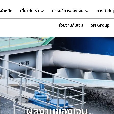
หน้าหลัก
เกี่ยวกับเรา
การบริการของเจม
การกำกับ
ร่วมงานกับเจม
SN Group
ผลงานของเจม