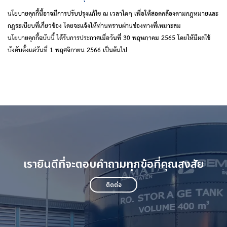
นโยบายคุกกี้นี้อาจมีการปรับปรุงแก้ไข ณ เวลาใดๆ เพื่อให้สอดคล้องตามกฎหมายและ
กฎระเบียบที่เกี่ยวข้อง
โดยจะแจ้งให้ท่านทราบผ่านช่องทางที่เหมาะสม
นโยบายคุกกี้ฉบับนี้ ได้รับการประกาศเมื่อวันที่ 30 พฤษภาคม 2565 โดยให้มีผลใช้
บังคับตั้งแต่วันที่ 1 พฤศจิกายน 2566 เป็นต้นไป
เรายินดีที่จะตอบคำถามทุกข้อที่คุณสงสัย
ติดต่อ