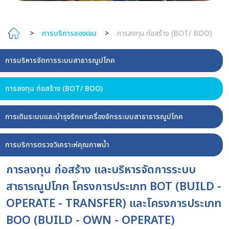
>
การบริการของเจม
>
การลงทุน ก่อสร้าง (BOT/ BOO)
การบริหารจัดการระบบสาธารณูปโภค
การลงทุน ก่อสร้าง (BOT/ BOO)
การเดินระบบและบำรุงรักษาเครื่องจักรระบบสาธาธารณูปโภค
การบริการตรวจวิเคราะห์คุณภาพน้ำ
การลงทุน ก่อสร้าง และบริหารจัดการระบบ
สาธารณูปโภค โครงการประเภท BOT (BUILD -
OPERATE - TRANSFER) และโครงการประเภท
BOO (BUILD - OWN - OPERATE)