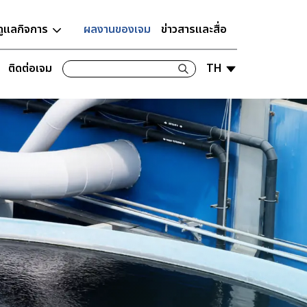
ดูแลกิจการ
ผลงานของเจม
ข่าวสารและสื่อ
ติดต่อเจม
TH