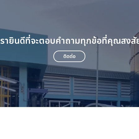
เรายินดีที่จะตอบคำถามทุกข้อที่คุณสงสั
ติดต่อ