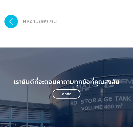
ผลงานของเจม
เรายินดีที่จะตอบคำถามทุกข้อที่คุณสงสัย
ติดต่อ