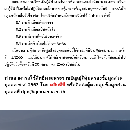
คณะกรรมการบริษัทเป็นผู้มีอำนาจในการพิจารณาและดำเนินการลงโทษทางวินัย
แก่ผู้ที่ฝ่าฝืนหรือไม่ปฏิบัติตามนโยบายการคุ้มครองข้อมูลส่วนบุคคลฉบับนี้ และ
/
หรือ
กฎระเบียบอื่นที่เกี่ยวข้อง โดยบริษัทกำหนดโทษทางวินัยไว้
4
ประการ ดังนี้
8.1 การตักเตือนด้วยวาจา
8.2 การตักเตือนเป็นหนังสือ
8.3 การพักงานโดยไม่จ่ายค่าจ้าง
8.4 การเลิกจ้างโดยไม่จ่ายค่าชดเชย
นโยบายการคุ้มครองข้อมูลส่วนบุคคลฉบับนี้ได้ผ่านมติที่ประชุมคณะกรรมการครั้ง
ที่
2/2565
และได้ประกาศให้พนักงานของบริษัทรับทราบแล้วโดยทั่วกันและนำไป
ปฏิบัติแล้วตั้งแต่วันที่
30
พฤษภาคม
2565
เป็นต้นไป
ท่านสามารถใช้สิทธิตามพระราชบัญญัติคุ้มครองข้อมูลส่วน
บุคคล พ.ศ. 2562 โดย
คลิกที่นี่
หรือติดต่อผู้ควบคุมข้อมูลส่วน
บุคคลที่ dpo@gem-env.co.th