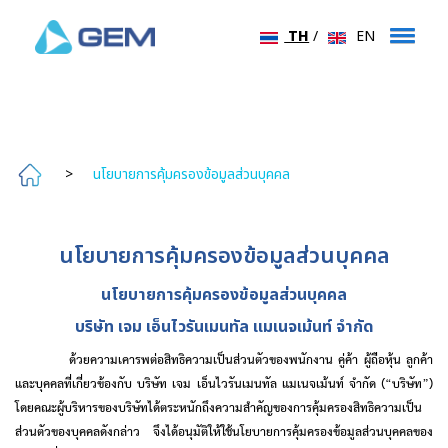
TH
/
EN
>
นโยบายการคุ้มครองข้อมูลส่วนบุคคล
นโยบายการคุ้มครองข้อมูลส่วนบุคคล
นโยบายการคุ้มครองข้อมูลส่วนบุคคล
บริษัท เจม เอ็นไวรันเมนทัล แมเนจเม้นท์ จำกัด
ด้วยความเคารพต่อสิทธิความเป็นส่วนตัวของพนักงาน คู่ค้า ผู้ถือหุ้น ลูกค้า
และบุคคลที่เกี่ยวข้องกับ บริษัท เจม เอ็นไวรันเมนทัล แมเนจเม้นท์ จำกัด (
“
บริษัท
”
)
โดยคณะผู้บริหารของบริษัทได้ตระหนักถึงความสำคัญของการคุ้มครองสิทธิความเป็น
ส่วนตัวของบุคคลดังกล่าว จึงได้อนุมัติให้ใช้นโยบายการคุ้มครองข้อมูลส่วนบุคคลของ