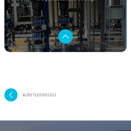
ผลงานของเจม