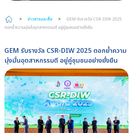
>
ข่าวสารและสื่อ
>
GEM รับรางวัล CSR-DIW 2025
ตอกย้ำความมุ่งมั่นอุตสาหกรรมดี อยู่คู่ชุมชนอย่างยั่งยืน
GEM รับรางวัล CSR-DIW 2025 ตอกย้ำความ
มุ่งมั่นอุตสาหกรรมดี อยู่คู่ชุมชนอย่างยั่งยืน