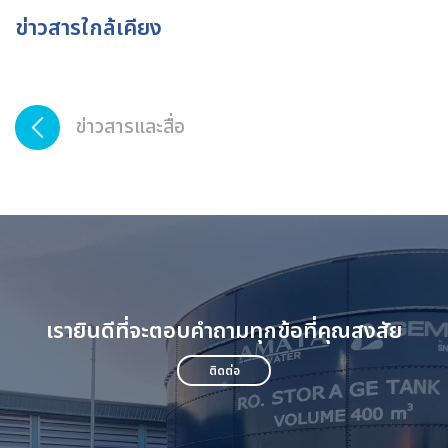
ข่าวสารใกล้เคียง
ข่าวสารและสื่อ
เรายินดีที่จะตอบคำถามทุกข้อที่คุณสงสัย
ติดต่อ