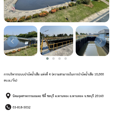
การบริหารระบบบำบัดน้ำเสีย แห่งที่ 4 (ความสามารถในการบำบัดน้ำเสีย 10,000
ลบ.ม./วัน)
นิคมอุตสาหกรรมอมตะ ซิตี้ ชลบุรี ต.พานทอง อ.พานทอง จ.ชลบุรี 20160
03-818-5032