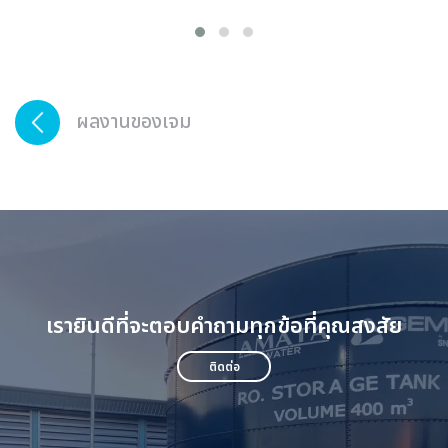
ผลงานของเจม
เรายินดีที่จะตอบคำถามทุกข้อที่คุณสงสัย
ติดต่อ